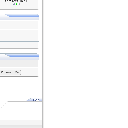
10.7.2021 19:51
axl