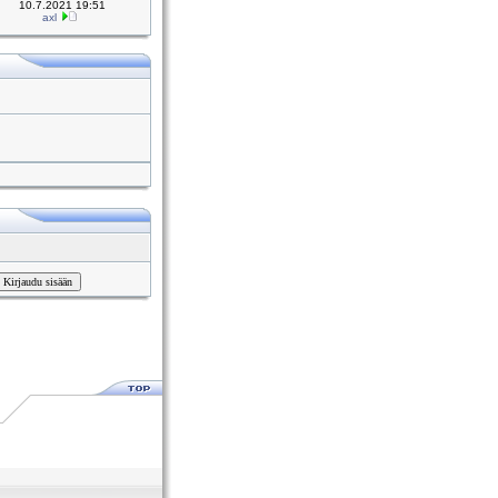
10.7.2021 19:51
axl