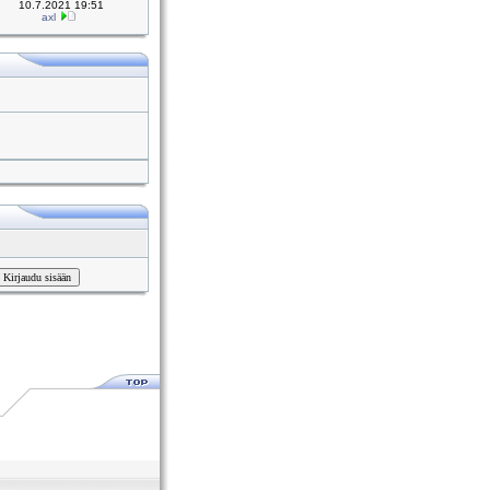
10.7.2021 19:51
axl