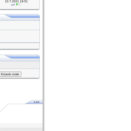
10.7.2021 19:51
axl