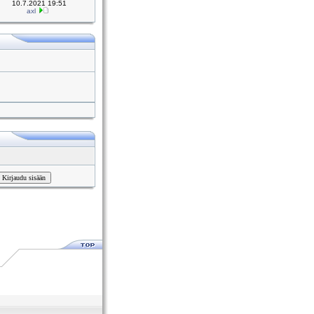
10.7.2021 19:51
axl