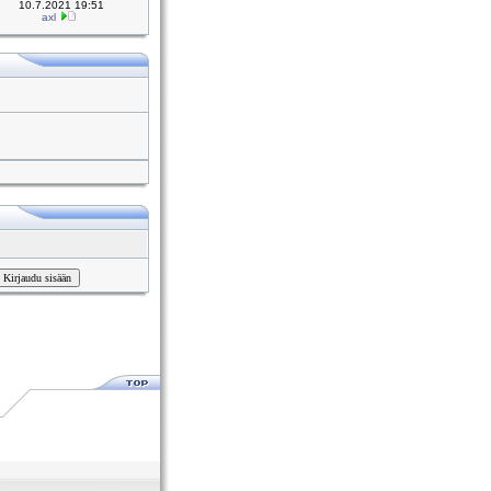
10.7.2021 19:51
axl