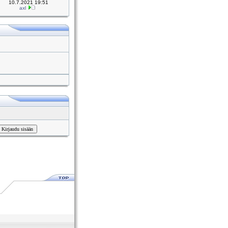
10.7.2021 19:51
axl