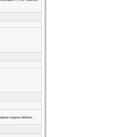
ippas nappas riittävän ...