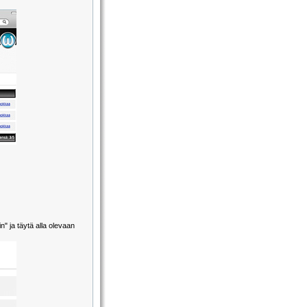
n" ja täytä alla olevaan