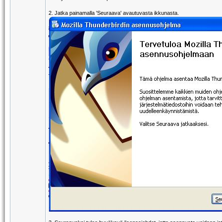
2. Jatka painamalla 'Seuraava' avautuvasta ikkunasta.