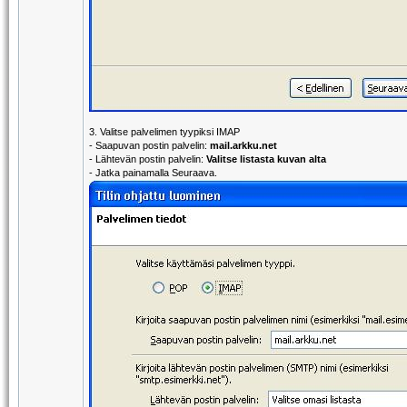
3. Valitse palvelimen tyypiksi IMAP
- Saapuvan postin palvelin:
mail.arkku.net
- Lähtevän postin palvelin:
Valitse listasta kuvan alta
- Jatka painamalla Seuraava.