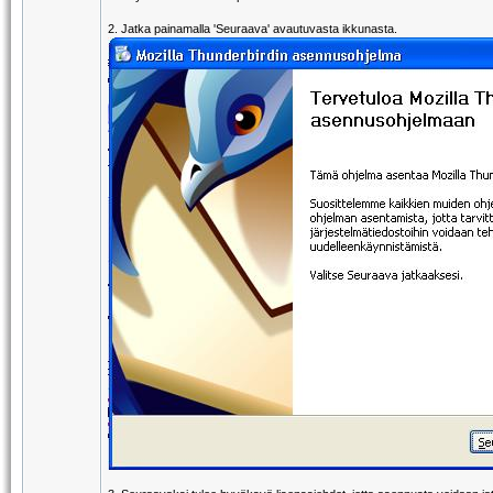
2. Jatka painamalla 'Seuraava' avautuvasta ikkunasta.