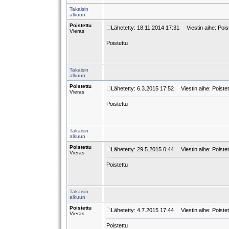
Takaisin
alkuun
Poistettu
Lähetetty: 18.11.2014 17:31
Viestin aihe: Pois
Vieras
Poistettu
Takaisin
alkuun
Poistettu
Lähetetty: 6.3.2015 17:52
Viestin aihe: Poistet
Vieras
Poistettu
Takaisin
alkuun
Poistettu
Lähetetty: 29.5.2015 0:44
Viestin aihe: Poistet
Vieras
Poistettu
Takaisin
alkuun
Poistettu
Lähetetty: 4.7.2015 17:44
Viestin aihe: Poistet
Vieras
Poistettu