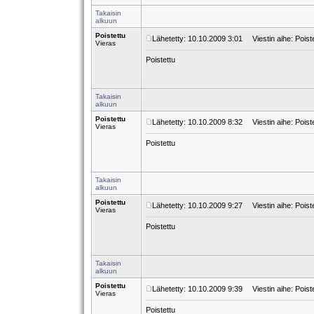
Takaisin
alkuun
Poistettu
Lähetetty: 10.10.2009 3:01
Viestin aihe: Poist
Vieras
Poistettu
Takaisin
alkuun
Poistettu
Lähetetty: 10.10.2009 8:32
Viestin aihe: Poist
Vieras
Poistettu
Takaisin
alkuun
Poistettu
Lähetetty: 10.10.2009 9:27
Viestin aihe: Poist
Vieras
Poistettu
Takaisin
alkuun
Poistettu
Lähetetty: 10.10.2009 9:39
Viestin aihe: Poist
Vieras
Poistettu