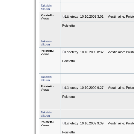
Takaisin
alkuun
Poistettu
Lähetetty: 10.10.2009 3:01
Viestin aihe: Poist
Vieras
Poistettu
Takaisin
alkuun
Poistettu
Lähetetty: 10.10.2009 8:32
Viestin aihe: Poist
Vieras
Poistettu
Takaisin
alkuun
Poistettu
Lähetetty: 10.10.2009 9:27
Viestin aihe: Poist
Vieras
Poistettu
Takaisin
alkuun
Poistettu
Lähetetty: 10.10.2009 9:39
Viestin aihe: Poist
Vieras
Poistettu