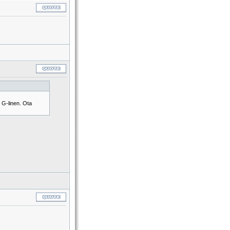
 G-linen. Ota