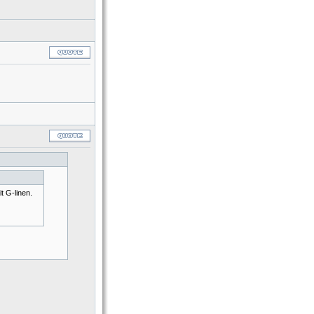
t G-linen.