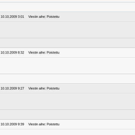
: 10.10.2009 3:01
Viestin aihe: Poistettu
: 10.10.2009 8:32
Viestin aihe: Poistettu
: 10.10.2009 9:27
Viestin aihe: Poistettu
: 10.10.2009 9:39
Viestin aihe: Poistettu