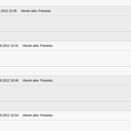
5.2012 22:45
Viestin aihe: Poistettu
.8.2012 16:31
Viestin aihe: Poistettu
.8.2012 16:46
Viestin aihe: Poistettu
.8.2012 16:54
Viestin aihe: Poistettu