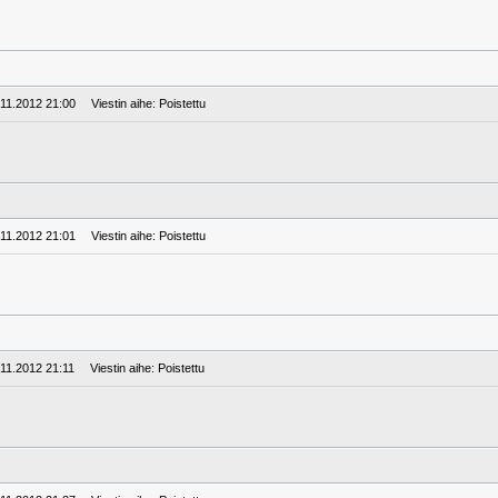
.11.2012 21:00
Viestin aihe: Poistettu
.11.2012 21:01
Viestin aihe: Poistettu
.11.2012 21:11
Viestin aihe: Poistettu